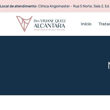
Local de atendimento:
Clínica Angiomaster – Rua 5 Norte, Sala 2, Ed.
Início
Trat