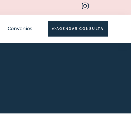
Convênios
AGENDAR CONSULTA