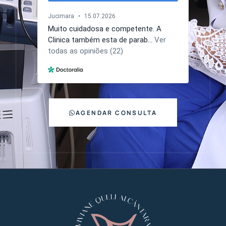
AGENDAR CONSULTA