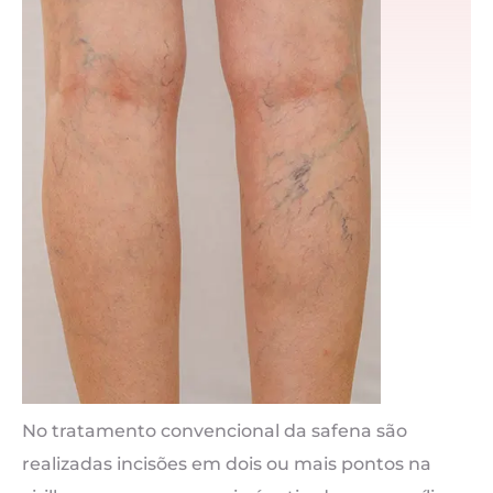
No tratamento convencional da safena são
realizadas incisões em dois ou mais pontos na