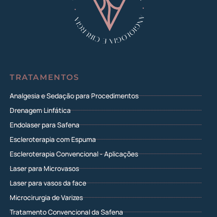
TRATAMENTOS
Analgesia e Sedação para Procedimentos
Drenagem Linfática
Endolaser para Safena
Escleroterapia com Espuma
Escleroterapia Convencional - Aplicações
Laser para Microvasos
Laser para vasos da face
Microcirurgia de Varizes
Tratamento Convencional da Safena