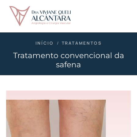
INÍCIO
/
TRATAMENTOS
Tratamento convencional da
safena