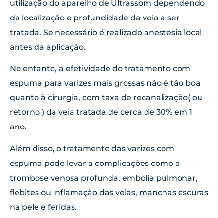
utilização do aparelho de Ultrassom dependendo
da localização e profundidade da veia a ser
tratada. Se necessário é realizado anestesia local
antes da aplicação.
No entanto, a efetividade do tratamento com
espuma para varizes mais grossas não é tão boa
quanto à cirurgia, com taxa de recanalização( ou
retorno ) da veia tratada de cerca de 30% em 1
ano.
Além disso, o tratamento das varizes com
espuma pode levar a complicações como a
trombose venosa profunda, embolia pulmonar,
flebites ou inflamação das veias, manchas escuras
na pele e feridas.