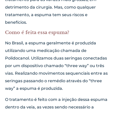
detrimento da cirurgia. Mas, como qualquer
tratamento, a espuma tem seus riscos e
benefícios.
Como é feita essa espuma?
No Brasil, a espuma geralmente é produzida
utilizando uma medicação chamada de
Polidocanol. Utilizamos duas seringas conectadas
por um dispositivo chamado “three way” ou três
vias. Realizando movimentos sequenciais entre as
seringas passando o remédio através do “three
way” a espuma é produzida.
O tratamento é feito com a injeção dessa espuma
dentro da veia, as vezes sendo necessário a