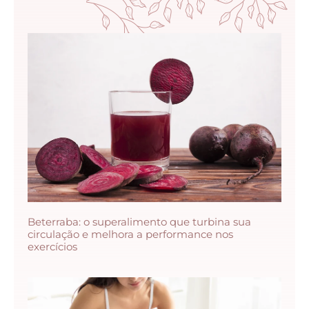
Beterraba: o superalimento que turbina sua
circulação e melhora a performance nos
exercícios