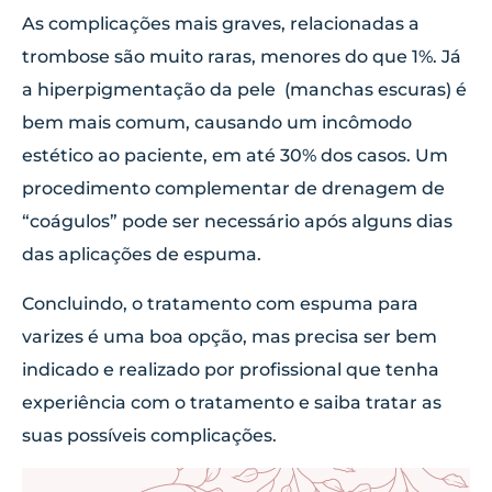
As complicações mais graves, relacionadas a
trombose são muito raras, menores do que 1%. Já
a hiperpigmentação da pele (manchas escuras) é
bem mais comum, causando um incômodo
estético ao paciente, em até 30% dos casos. Um
procedimento complementar de drenagem de
“coágulos” pode ser necessário após alguns dias
das aplicações de espuma.
Concluindo, o tratamento com espuma para
varizes é uma boa opção, mas precisa ser bem
indicado e realizado por profissional que tenha
experiência com o tratamento e saiba tratar as
suas possíveis complicações.