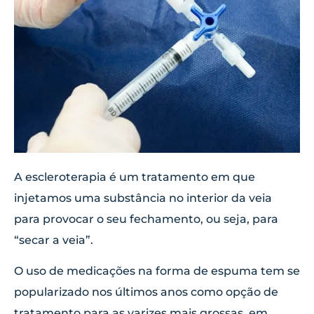
A escleroterapia é um tratamento em que
injetamos uma substância no interior da veia
para provocar o seu fechamento, ou seja, para
“secar a veia”.
O uso de medicações na forma de espuma tem se
popularizado nos últimos anos como opção de
tratamento para as varizes mais grossas, em