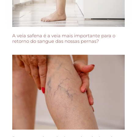
A veia safena é a veia mais importante para o
retorno do sangue das nossas pernas?