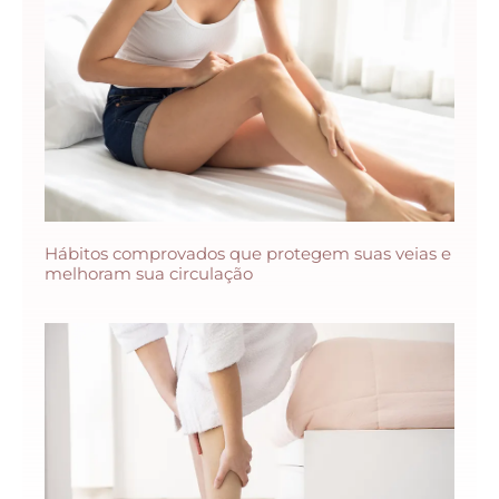
Hábitos comprovados que protegem suas veias e
melhoram sua circulação