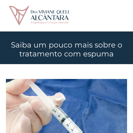
Saiba um pouco mais sobre o
tratamento com espuma